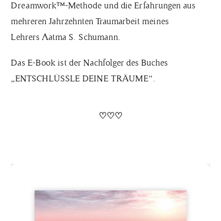
Dreamwork™-Methode und die Erfahrungen aus
mehreren Jahrzehnten Traumarbeit meines
Lehrers
Aatma S. Schumann.
Das E-Book
ist der Nachfolger des Buches
„ENTSCHLÜSSLE DEINE TRÄUME“.
♡
♡
♡