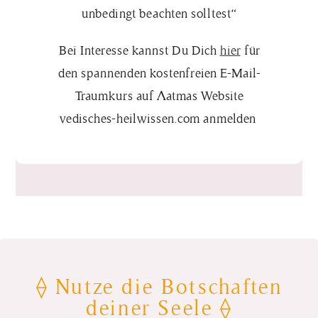
unbedingt beachten solltest“
Bei Interesse kannst Du Dich
hier
für
den spannenden kostenfreien E-Mail-
Traumkurs auf Aatmas Website
vedisches-heilwissen.com
anmelden
⟠ Nutze die Botschaften
deiner Seele ⟠