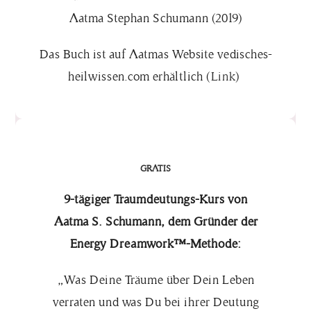
Aatma Stephan Schumann (2019)
Das Buch ist auf Aatmas Website vedisches-
heilwissen.com
erhältlich
(
Link
)
GRATIS
9-tägiger Traumdeutungs-Kurs von
Aatma S. Schumann, dem Gründer der
Energy Dreamwork™-Methode:
„Was Deine Träume über Dein Leben
verraten und was Du bei ihrer Deutung