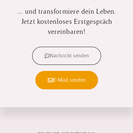
... und transformiere dein Leben.
Jetzt kostenloses Erstgespräch
vereinbaren!
Nachricht senden
E-Mail senden