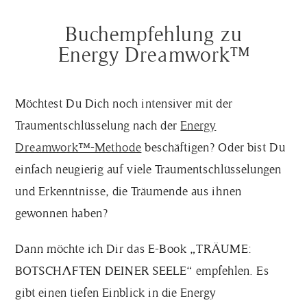
Buchempfehlung zu
Energy Dreamwork™
Möchtest Du Dich noch intensiver mit der
Traumentschlüsselung nach der
Energy
Dreamwork™-Methode
beschäftigen? Oder bist Du
einfach neugierig auf viele Traumentschlüsselungen
und Erkenntnisse, die Träumende aus ihnen
gewonnen haben?
Dann möchte ich Dir das E-Book „TRÄUME:
BOTSCHAFTEN DEINER SEELE“ empfehlen.
Es
gibt einen tiefen Einblick in die Energy