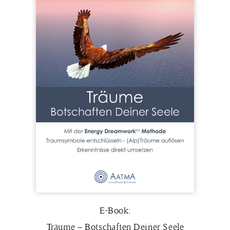
E-Book:
Träume – Botschaften Deiner Seele