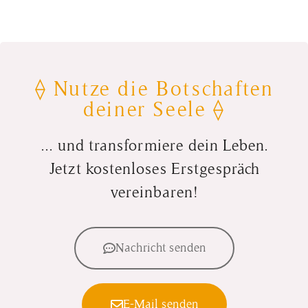
⟠ Nutze die Botschaften
deiner Seele ⟠
... und transformiere dein Leben.
Jetzt kostenloses Erstgespräch
vereinbaren!
Nachricht senden
E-Mail senden