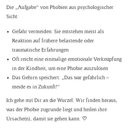
Die „Aufgabe“ von Phobien aus psychologischer
Sicht:
Gefahr vermeiden: Sie entstehen meist als
Reaktion auf frühere belastende oder
traumatische Erfahrungen
Oft reicht eine einmalige emotionale Verknüpfung
in der Kindheit, um eine Phobie auszulösen
Das Gehirn speichert:
„Das war gefährlich –
meide es in Zukunft!“
Ich gehe mit Dir an die Wurzel: Wir finden heraus,
was der Phobie zugrunde liegt und heilen ihre
Ursache(n), damit sie gehen kann.
♡