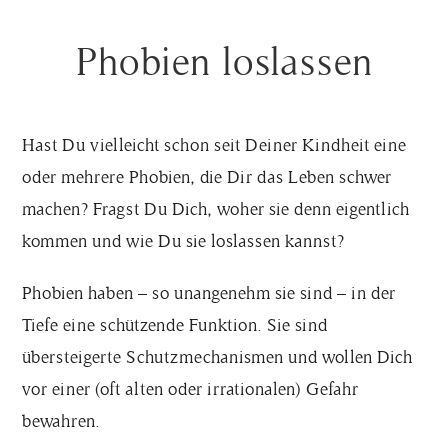
Phobien loslassen
Hast Du vielleicht schon seit Deiner Kindheit eine
oder mehrere Phobien, die Dir das Leben schwer
machen? Fragst Du Dich, woher sie denn eigentlich
kommen und wie Du sie loslassen kannst?
Phobien haben – so unangenehm sie sind – in der
Tiefe eine schützende Funktion. Sie
sind
übersteigerte Schutzmechanismen und wollen Dich
vor einer (oft alten oder irrationalen) Gefahr
bewahren.