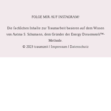
FOLGE MIR AUF INSTAGRAM!
Die fachlichen Inhalte zur Traumarbeit basieren auf dem Wissen
von
Aatma S. Schumann, dem
Gründer der Energy
Dreamwork™-
Methode.
© 2023 traumzeit |
Impressum
|
Datenschutz