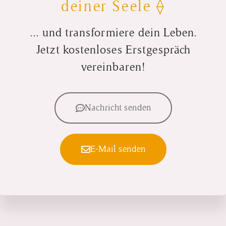
deiner Seele ⟠
... und transformiere dein Leben.
Jetzt kostenloses Erstgespräch
vereinbaren!
Nachricht senden
E-Mail senden