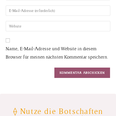
Name, E-Mail-Adresse und Website in diesem
Browser für meinen nächsten Kommentar speichern.
⟠ Nutze die Botschaften