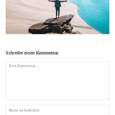
Schreibe einen Kommentar