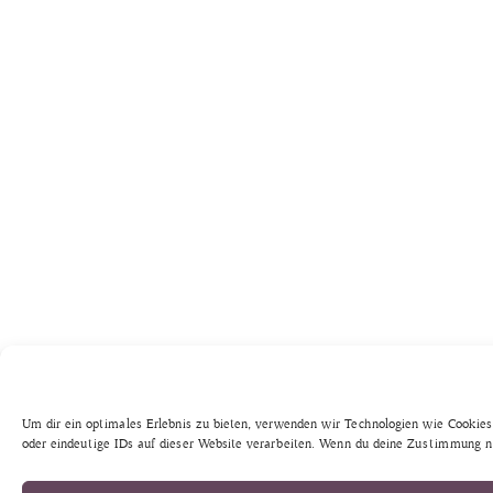
Um dir ein optimales Erlebnis zu bieten, verwenden wir Technologien wie Cookie
oder eindeutige IDs auf dieser Website verarbeiten. Wenn du deine Zustimmung n