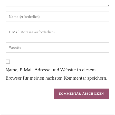
Name, E-Mail-Adresse und Website in diesem
Browser für meinen nächsten Kommentar speichern.