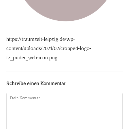
https://traumzeit-leipzig.de/wp-
content/uploads/2024/02/cropped-logo-
tz_puder_web-icon.png
Schreibe einen Kommentar