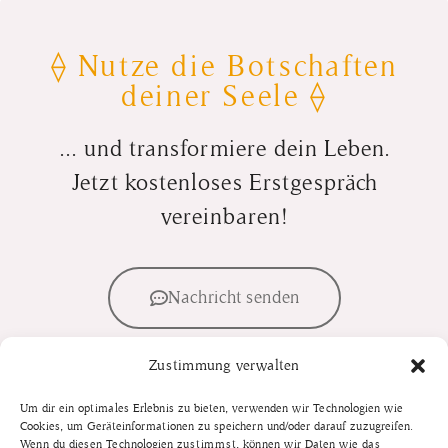
⟠ Nutze die Botschaften
deiner Seele ⟠
... und transformiere dein Leben.
Jetzt kostenloses Erstgespräch
vereinbaren!
Nachricht senden
Zustimmung verwalten
E-Mail senden
Um dir ein optimales Erlebnis zu bieten, verwenden wir Technologien wie
Cookies, um Geräteinformationen zu speichern und/oder darauf zuzugreifen.
Wenn du diesen Technologien zustimmst, können wir Daten wie das