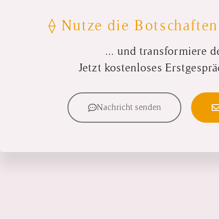
⟠ Nutze die Botschaften
... und transformiere d
Jetzt kostenloses Erstgesprä
Nachricht senden