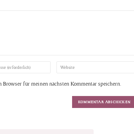
m Browser für meinen nächsten Kommentar speichern.