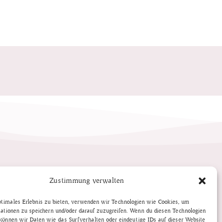
Zustimmung verwalten
ptimales Erlebnis zu bieten, verwenden wir Technologien wie Cookies, um
ationen zu speichern und/oder darauf zuzugreifen. Wenn du diesen Technologien
önnen wir Daten wie das Surfverhalten oder eindeutige IDs auf dieser Website