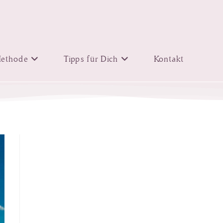
ethode
Tipps für Dich
Kontakt