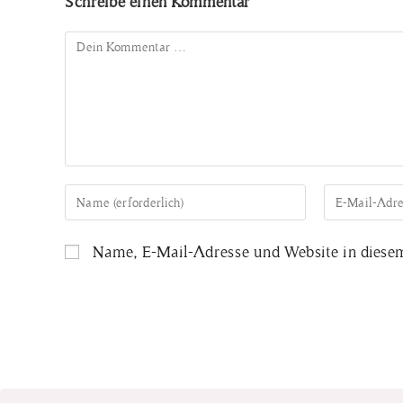
Schreibe einen Kommentar
Name, E-Mail-Adresse und Website in diese