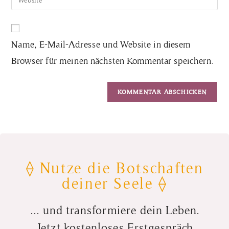
Name, E-Mail-Adresse und Website in diesem
Browser für meinen nächsten Kommentar speichern.
⟠ Nutze die Botschaften
deiner Seele ⟠
... und transformiere dein Leben.
Jetzt kostenloses Erstgespräch