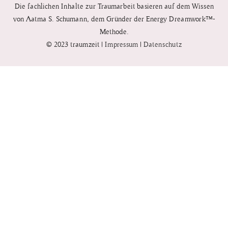
Die fachlichen Inhalte zur Traumarbeit basieren auf dem Wissen
von
Aatma S. Schumann, dem
Gründer der Energy
Dreamwork™-
Methode.
© 2023 traumzeit |
Impressum
|
Datenschutz