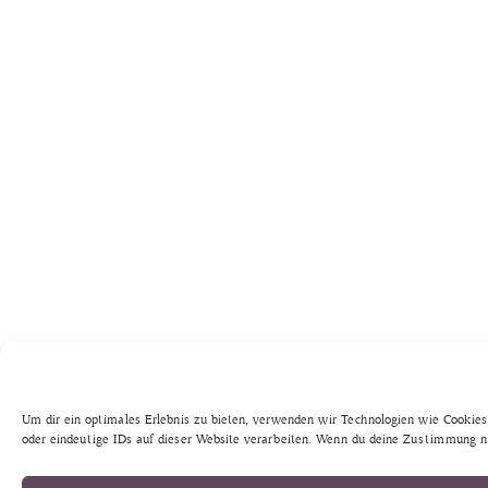
Um dir ein optimales Erlebnis zu bieten, verwenden wir Technologien wie Cookie
oder eindeutige IDs auf dieser Website verarbeiten. Wenn du deine Zustimmung n