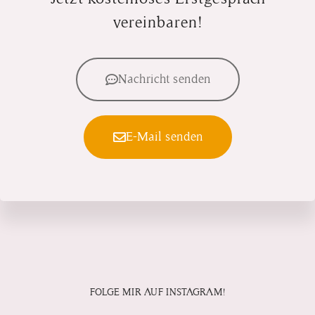
vereinbaren!
Nachricht senden
E-Mail senden
FOLGE MIR AUF INSTAGRAM!