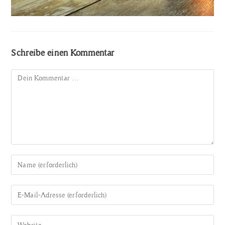
Schreibe einen Kommentar