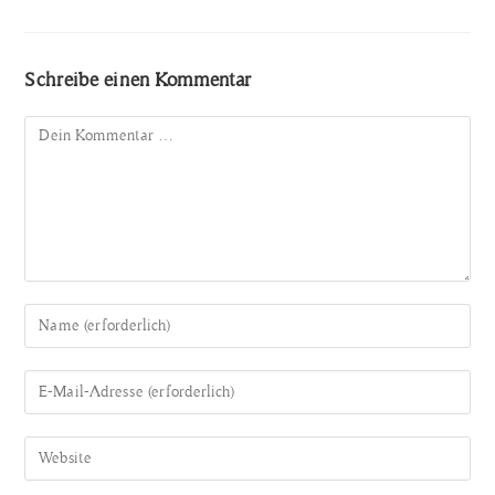
Schreibe einen Kommentar