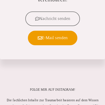
Nachricht senden
E-Mail senden
FOLGE MIR AUF INSTAGRAM!
Die fachlichen Inhalte zur Traumarbeit basieren auf dem Wissen