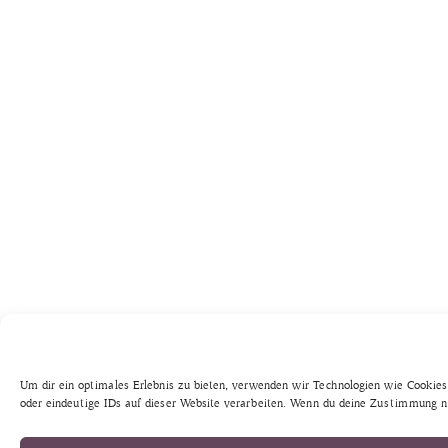
Um dir ein optimales Erlebnis zu bieten, verwenden wir Technologien wie Cookie
oder eindeutige IDs auf dieser Website verarbeiten. Wenn du deine Zustimmung n