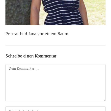
Portraitbild Jana vor einem Baum
Schreibe einen Kommentar