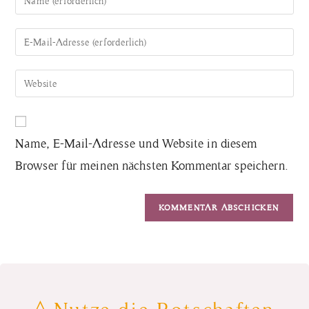
Name, E-Mail-Adresse und Website in diesem
Browser für meinen nächsten Kommentar speichern.