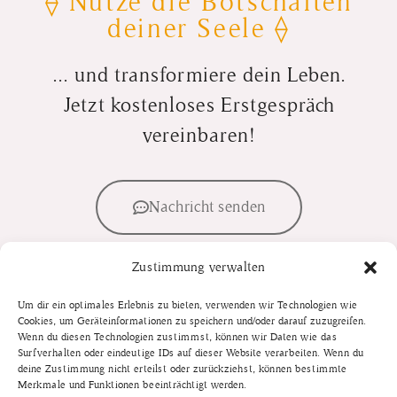
⟠ Nutze die Botschaften
deiner Seele ⟠
... und transformiere dein Leben.
Jetzt kostenloses Erstgespräch
vereinbaren!
Nachricht senden
Zustimmung verwalten
E-Mail senden
Um dir ein optimales Erlebnis zu bieten, verwenden wir Technologien wie
Cookies, um Geräteinformationen zu speichern und/oder darauf zuzugreifen.
Wenn du diesen Technologien zustimmst, können wir Daten wie das
Surfverhalten oder eindeutige IDs auf dieser Website verarbeiten. Wenn du
deine Zustimmung nicht erteilst oder zurückziehst, können bestimmte
Merkmale und Funktionen beeinträchtigt werden.