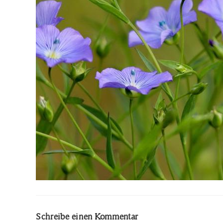
Schreibe einen Kommentar