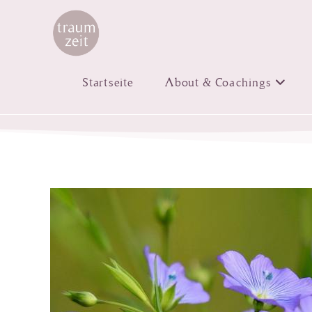
Startseite
About & Coachings