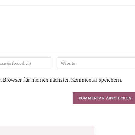
m Browser für meinen nächsten Kommentar speichern.