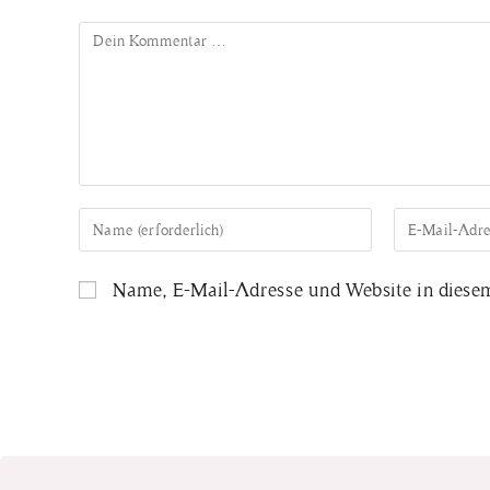
Name, E-Mail-Adresse und Website in diese