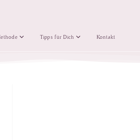
ethode
Tipps für Dich
Kontakt