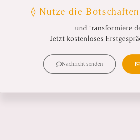
⟠ Nutze die Botschaften
... und transformiere d
Jetzt kostenloses Erstgesprä
Nachricht senden