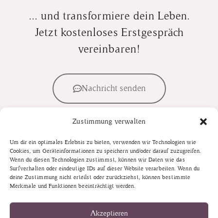
... und transformiere dein Leben.
Jetzt kostenloses Erstgespräch
vereinbaren!
Nachricht senden
Zustimmung verwalten
E-Mail senden
Um dir ein optimales Erlebnis zu bieten, verwenden wir Technologien wie
Cookies, um Geräteinformationen zu speichern und/oder darauf zuzugreifen.
Wenn du diesen Technologien zustimmst, können wir Daten wie das
Surfverhalten oder eindeutige IDs auf dieser Website verarbeiten. Wenn du
deine Zustimmung nicht erteilst oder zurückziehst, können bestimmte
Merkmale und Funktionen beeinträchtigt werden.
Akzeptieren
FOLGE MIR AUF INSTAGRAM!