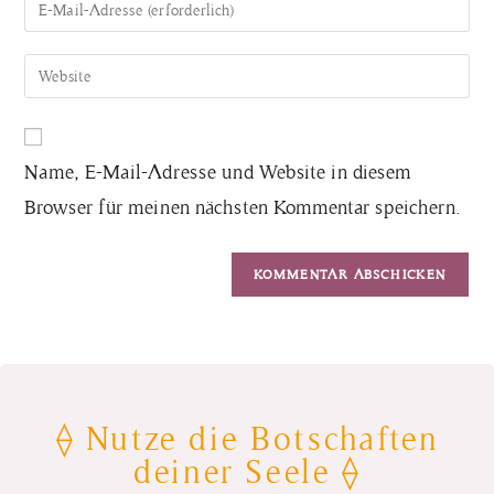
Name, E-Mail-Adresse und Website in diesem
Browser für meinen nächsten Kommentar speichern.
⟠ Nutze die Botschaften
deiner Seele ⟠