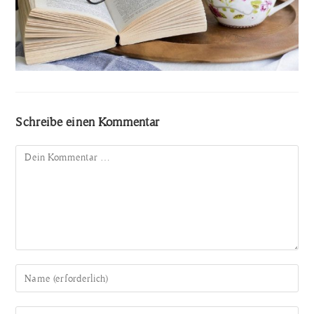
Schreibe einen Kommentar